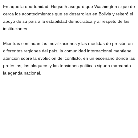
En aquella oportunidad, Hegseth aseguró que Washington sigue de
cerca los acontecimientos que se desarrollan en Bolivia y reiteró el
apoyo de su país a la estabilidad democrática y al respeto de las
instituciones.
Mientras continúan las movilizaciones y las medidas de presión en
diferentes regiones del país, la comunidad internacional mantiene
atención sobre la evolución del conflicto, en un escenario donde las
protestas, los bloqueos y las tensiones políticas siguen marcando
la agenda nacional.