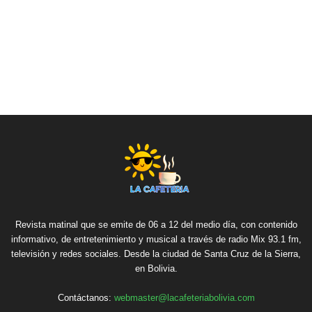
Revista matinal que se emite de 06 a 12 del medio día, con contenido
informativo, de entretenimiento y musical a través de radio Mix 93.1 fm,
televisión y redes sociales. Desde la ciudad de Santa Cruz de la Sierra,
en Bolivia.
Contáctanos:
webmaster@lacafeteriabolivia.com