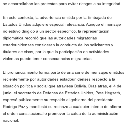
se desarrollaban las protestas para evitar riesgos a su integridad.
En este contexto, la advertencia emitida por la Embajada de
Estados Unidos adquiere especial relevancia. Aunque el mensaje
no estuvo dirigido a un sector específico, la representación
diplomática recordó que las autoridades migratorias
estadounidenses consideran la conducta de los solicitantes y
titulares de visas, por lo que la participación en actividades
violentas puede tener consecuencias migratorias.
El pronunciamiento forma parte de una serie de mensajes emitidos
recientemente por autoridades estadounidenses respecto a la
situación política y social que atraviesa Bolivia. Días atrás, el 4 de
junio, el secretario de Defensa de Estados Unidos, Pete Hegseth,
expresó públicamente su respaldo al gobierno del presidente
Rodrigo Paz y manifestó su rechazo a cualquier intento de alterar
el orden constitucional o promover la caída de la administración
nacional.