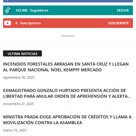
163,900
Seguidores
SEGUIR
0
Suscriptores
SUSCRIBIRTE
- Anuncios -
ULTIMA NOTICIAS
INCENDIOS FORESTALES ARRASAN EN SANTA CRUZ Y LLEGAN
AL PARQUE NACIONAL NOEL KEMPFF MERCADO
septiembre 30, 2025
EXMAGISTRADO GONZALO HURTADO PRESENTA ACCIÓN DE
LIBERTAD PARA ANULAR ORDEN DE APREHENSIÓN Y ALERTA...
noviembre 27, 2025
MINISTRA PRADA EXIGE APROBACIÓN DE CRÉDITOS Y LLAMA A
MOVILIZACIÓN CONTRA LA ASAMBLEA
marzo 10, 2025