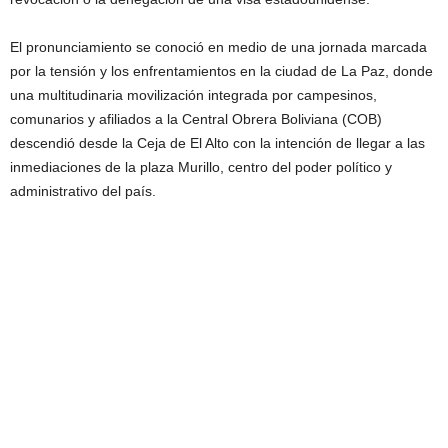
El pronunciamiento se conoció en medio de una jornada marcada
por la tensión y los enfrentamientos en la ciudad de La Paz, donde
una multitudinaria movilización integrada por campesinos,
comunarios y afiliados a la Central Obrera Boliviana (COB)
descendió desde la Ceja de El Alto con la intención de llegar a las
inmediaciones de la plaza Murillo, centro del poder político y
administrativo del país.