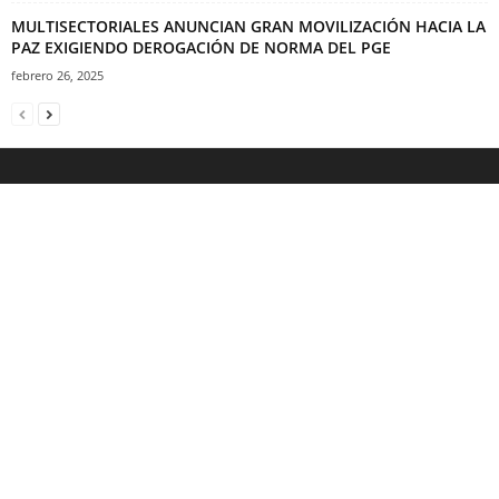
MULTISECTORIALES ANUNCIAN GRAN MOVILIZACIÓN HACIA LA
PAZ EXIGIENDO DEROGACIÓN DE NORMA DEL PGE
febrero 26, 2025