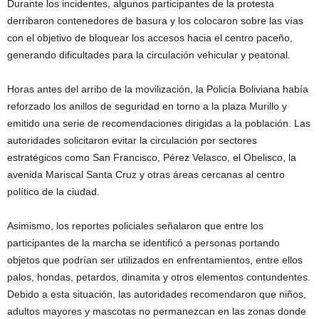
Durante los incidentes, algunos participantes de la protesta
derribaron contenedores de basura y los colocaron sobre las vías
con el objetivo de bloquear los accesos hacia el centro paceño,
generando dificultades para la circulación vehicular y peatonal.
Horas antes del arribo de la movilización, la Policía Boliviana había
reforzado los anillos de seguridad en torno a la plaza Murillo y
emitido una serie de recomendaciones dirigidas a la población. Las
autoridades solicitaron evitar la circulación por sectores
estratégicos como San Francisco, Pérez Velasco, el Obelisco, la
avenida Mariscal Santa Cruz y otras áreas cercanas al centro
político de la ciudad.
Asimismo, los reportes policiales señalaron que entre los
participantes de la marcha se identificó a personas portando
objetos que podrían ser utilizados en enfrentamientos, entre ellos
palos, hondas, petardos, dinamita y otros elementos contundentes.
Debido a esta situación, las autoridades recomendaron que niños,
adultos mayores y mascotas no permanezcan en las zonas donde