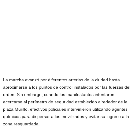
La marcha avanzó por diferentes arterias de la ciudad hasta
aproximarse a los puntos de control instalados por las fuerzas del
orden. Sin embargo, cuando los manifestantes intentaron
acercarse al perímetro de seguridad establecido alrededor de la
plaza Murillo, efectivos policiales intervinieron utilizando agentes
químicos para dispersar a los movilizados y evitar su ingreso a la
zona resguardada.