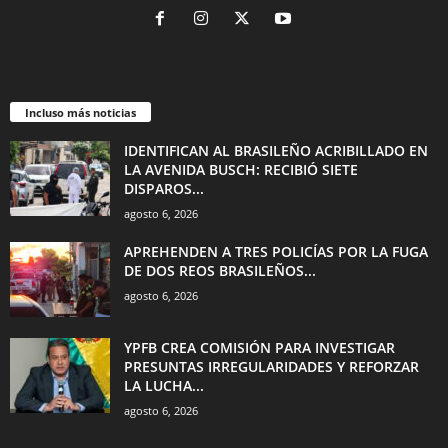
Incluso más noticias
IDENTIFICAN AL BRASILEÑO ACRIBILLADO EN
LA AVENIDA BUSCH: RECIBIÓ SIETE
DISPAROS...
agosto 6, 2026
APREHENDEN A TRES POLICÍAS POR LA FUGA
DE DOS REOS BRASILEÑOS...
agosto 6, 2026
YPFB CREA COMISIÓN PARA INVESTIGAR
PRESUNTAS IRREGULARIDADES Y REFORZAR
LA LUCHA...
agosto 6, 2026