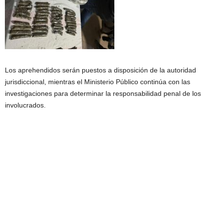
Los aprehendidos serán puestos a disposición de la autoridad
jurisdiccional, mientras el Ministerio Público continúa con las
investigaciones para determinar la responsabilidad penal de los
involucrados.