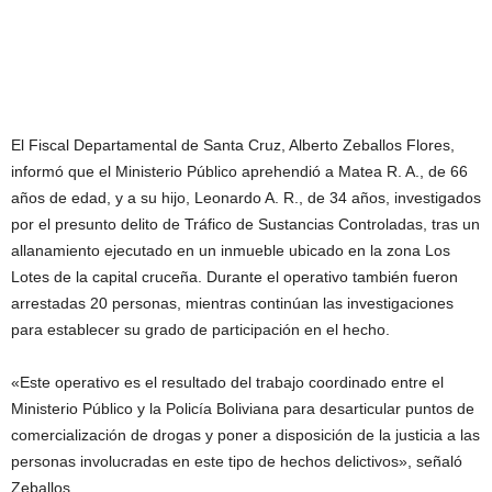
El Fiscal Departamental de Santa Cruz, Alberto Zeballos Flores,
informó que el Ministerio Público aprehendió a Matea R. A., de 66
años de edad, y a su hijo, Leonardo A. R., de 34 años, investigados
por el presunto delito de Tráfico de Sustancias Controladas, tras un
allanamiento ejecutado en un inmueble ubicado en la zona Los
Lotes de la capital cruceña. Durante el operativo también fueron
arrestadas 20 personas, mientras continúan las investigaciones
para establecer su grado de participación en el hecho.
«Este operativo es el resultado del trabajo coordinado entre el
Ministerio Público y la Policía Boliviana para desarticular puntos de
comercialización de drogas y poner a disposición de la justicia a las
personas involucradas en este tipo de hechos delictivos», señaló
Zeballos.