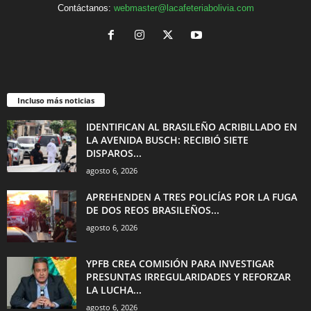
Contáctanos:
webmaster@lacafeteriabolivia.com
Incluso más noticias
IDENTIFICAN AL BRASILEÑO ACRIBILLADO EN
LA AVENIDA BUSCH: RECIBIÓ SIETE
DISPAROS...
agosto 6, 2026
APREHENDEN A TRES POLICÍAS POR LA FUGA
DE DOS REOS BRASILEÑOS...
agosto 6, 2026
YPFB CREA COMISIÓN PARA INVESTIGAR
PRESUNTAS IRREGULARIDADES Y REFORZAR
LA LUCHA...
agosto 6, 2026