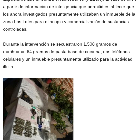
a partir de información de inteligencia que permitió establecer que
los ahora investigados presuntamente utilizaban un inmueble de la
zona Los Lotes para el acopio y comercialización de sustancias
controladas.
Durante la intervención se secuestraron 1.508 gramos de
marihuana, 64 gramos de pasta base de cocaína, dos teléfonos
celulares y un inmueble presuntamente utilizado para la actividad
ilícita.