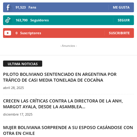
91,523
Fans
ME GUSTA
163,700
Seguidores
SEGUIR
0
Suscriptores
SUSCRIBIRTE
- Anuncios -
ULTIMA NOTICIAS
PILOTO BOLIVIANO SENTENCIADO EN ARGENTINA POR
TRÁFICO DE CASI MEDIA TONELADA DE COCAÍNA
abril 28, 2025
CRECEN LAS CRÍTICAS CONTRA LA DIRECTORA DE LA ANH,
MARGOT AYALA, DESDE LA ASAMBLEA...
diciembre 17, 2025
MUJER BOLIVIANA SORPRENDE A SU ESPOSO CASÁNDOSE CON
OTRA EN CHILE