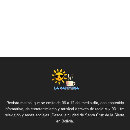
Revista matinal que se emite de 06 a 12 del medio día, con contenido
informativo, de entretenimiento y musical a través de radio Mix 93.1 fm,
televisión y redes sociales. Desde la ciudad de Santa Cruz de la Sierra,
en Bolivia.