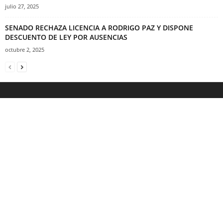
julio 27, 2025
SENADO RECHAZA LICENCIA A RODRIGO PAZ Y DISPONE
DESCUENTO DE LEY POR AUSENCIAS
octubre 2, 2025