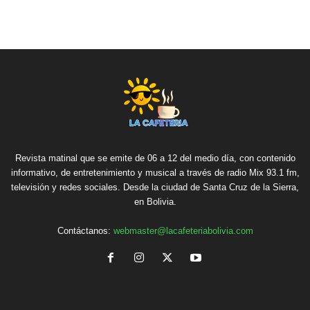
Revista matinal que se emite de 06 a 12 del medio día, con contenido
informativo, de entretenimiento y musical a través de radio Mix 93.1 fm,
televisión y redes sociales. Desde la ciudad de Santa Cruz de la Sierra,
en Bolivia.
Contáctanos:
webmaster@lacafeteriabolivia.com