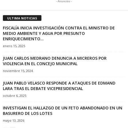
- Anuncios -
ULTIMA NOTICIAS
FISCALÍA INICIA INVESTIGACIÓN CONTRA EL MINISTRO DE
MEDIO AMBIENTE Y AGUA POR PRESUNTO
ENRIQUECIMIENTO...
enero 15, 2025
JUAN CARLOS MEDRANO DENUNCIA A MICREROS POR
VIOLENCIA EN EL CONCEJO MUNICIPAL
noviembre 15, 2024
JUAN PABLO VELASCO RESPONDE A ATAQUES DE EDMAND
LARA TRAS EL DEBATE VICEPRESIDENCIAL
octubre 6, 2025
INVESTIGAN EL HALLAZGO DE UN FETO ABANDONADO EN UN
BASURERO DE LOS LOTES
mayo 13, 2026