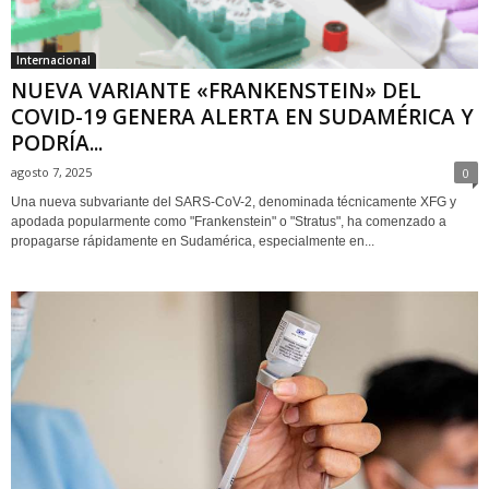
Internacional
NUEVA VARIANTE «FRANKENSTEIN» DEL
COVID-19 GENERA ALERTA EN SUDAMÉRICA Y
PODRÍA...
agosto 7, 2025
0
Una nueva subvariante del SARS-CoV-2, denominada técnicamente XFG y
apodada popularmente como "Frankenstein" o "Stratus", ha comenzado a
propagarse rápidamente en Sudamérica, especialmente en...