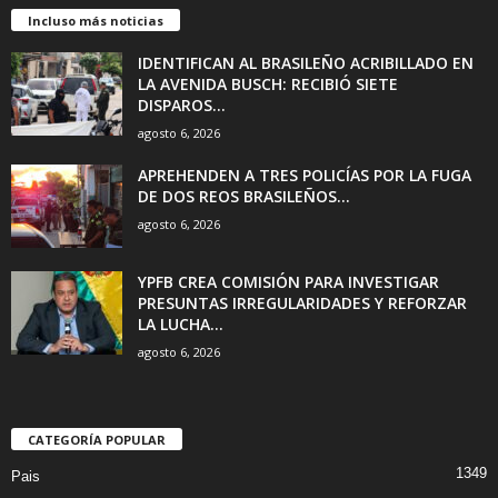
Incluso más noticias
IDENTIFICAN AL BRASILEÑO ACRIBILLADO EN
LA AVENIDA BUSCH: RECIBIÓ SIETE
DISPAROS...
agosto 6, 2026
APREHENDEN A TRES POLICÍAS POR LA FUGA
DE DOS REOS BRASILEÑOS...
agosto 6, 2026
YPFB CREA COMISIÓN PARA INVESTIGAR
PRESUNTAS IRREGULARIDADES Y REFORZAR
LA LUCHA...
agosto 6, 2026
CATEGORÍA POPULAR
1349
Pais