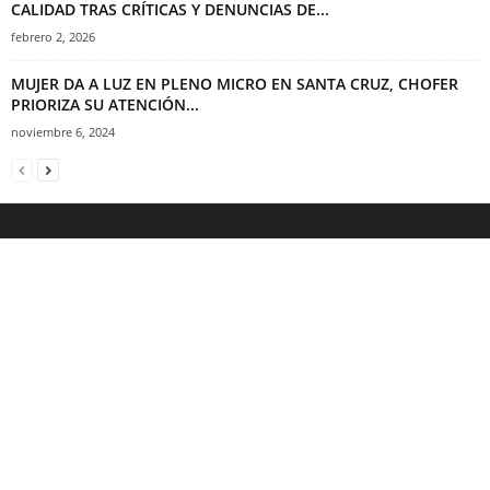
CALIDAD TRAS CRÍTICAS Y DENUNCIAS DE...
febrero 2, 2026
MUJER DA A LUZ EN PLENO MICRO EN SANTA CRUZ, CHOFER
PRIORIZA SU ATENCIÓN...
noviembre 6, 2024