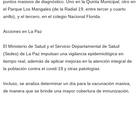
puntos masivos de diagnóstico. Uno en la Quinta Municipal, otro en
el Parque Los Mangales (de la Radial 19, entre tercer y cuarto
anillo), y el tercero, en el colegio Nacional Florida.
Acciones en La Paz
El Ministerio de Salud y el Servicio Departamental de Salud
(Sedes) de La Paz impulsan una vigilancia epidemiológica en
tiempo real, además de aplicar mejoras en la atención integral de
la población contra el covid-19 y otras patologías.
Incluso, se analiza determinar un día para la vacunación masiva,
de manera que se brinde una mayor cobertura de inmunización.