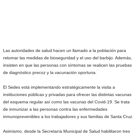
Las autoridades de salud hacen un llamado a la población para
retomar las medidas de bioseguridad y el uso del barbijo. Además,
insisten en que las personas con síntomas se realicen las pruebas
de diagnóstico precoz y la vacunación oportuna.
El Sedes está implementando estratégicamente la visita a
instituciones públicas y privadas para ofrecer las distintas vacunas
del esquema regular así como las vacunas del Covid-19. Se trata
de inmunizar a las personas contra las enfermedades
inmunoprevenibles a los trabajadores y sus familias de Santa Cruz.
Asimismo, desde la Secretaría Municipal de Salud habilitaron tres