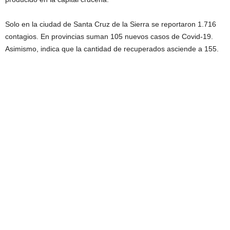
Solo en la ciudad de Santa Cruz de la Sierra se reportaron 1.716
contagios. En provincias suman 105 nuevos casos de Covid-19.
Asimismo, indica que la cantidad de recuperados asciende a 155.