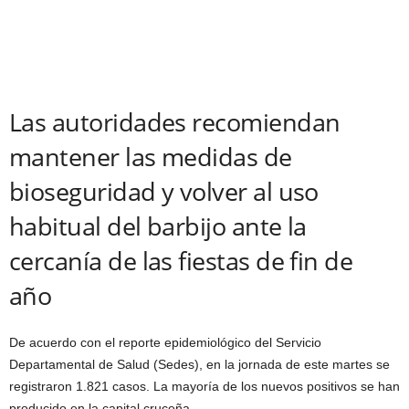
Las autoridades recomiendan
mantener las medidas de
bioseguridad y volver al uso
habitual del barbijo ante la
cercanía de las fiestas de fin de
año
De acuerdo con el reporte epidemiológico del Servicio
Departamental de Salud (Sedes), en la jornada de este martes se
registraron 1.821 casos. La mayoría de los nuevos positivos se han
producido en la capital cruceña.