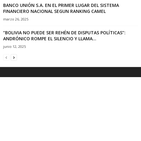
BANCO UNIÓN S.A. EN EL PRIMER LUGAR DEL SISTEMA
FINANCIERO NACIONAL SEGUN RANKING CAMEL
marzo 26, 2025
“BOLIVIA NO PUEDE SER REHÉN DE DISPUTAS POLÍTICAS”:
ANDRÓNICO ROMPE EL SILENCIO Y LLAMA...
junio 12, 2025