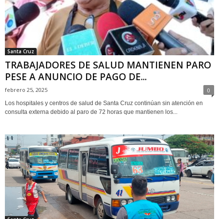
Santa Cruz
TRABAJADORES DE SALUD MANTIENEN PARO
PESE A ANUNCIO DE PAGO DE...
febrero 25, 2025
0
Los hospitales y centros de salud de Santa Cruz continúan sin atención en
consulta externa debido al paro de 72 horas que mantienen los...