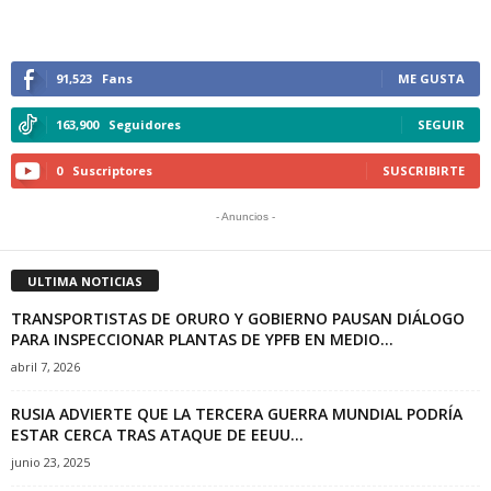
91,523
Fans
ME GUSTA
163,900
Seguidores
SEGUIR
0
Suscriptores
SUSCRIBIRTE
- Anuncios -
ULTIMA NOTICIAS
TRANSPORTISTAS DE ORURO Y GOBIERNO PAUSAN DIÁLOGO
PARA INSPECCIONAR PLANTAS DE YPFB EN MEDIO...
abril 7, 2026
RUSIA ADVIERTE QUE LA TERCERA GUERRA MUNDIAL PODRÍA
ESTAR CERCA TRAS ATAQUE DE EEUU...
junio 23, 2025