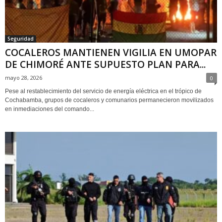
Seguridad
COCALEROS MANTIENEN VIGILIA EN UMOPAR
DE CHIMORÉ ANTE SUPUESTO PLAN PARA...
mayo 28, 2026
0
Pese al restablecimiento del servicio de energía eléctrica en el trópico de
Cochabamba, grupos de cocaleros y comunarios permanecieron movilizados
en inmediaciones del comando...