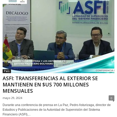
Pais
ASFI: TRANSFERENCIAS AL EXTERIOR SE
MANTIENEN EN $US 700 MILLONES
MENSUALES
mayo 29, 2024
0
Durante una conferencia de prensa en La Paz, Pedro Asturizaga, director de
Estudios y Publicaciones de la Autoridad de Supervisión del Sistema
Financiero (ASFI),...