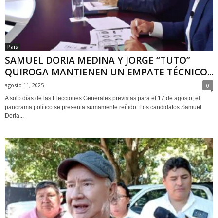
Pais
SAMUEL DORIA MEDINA Y JORGE “TUTO”
QUIROGA MANTIENEN UN EMPATE TÉCNICO...
agosto 11, 2025
0
A solo días de las Elecciones Generales previstas para el 17 de agosto, el
panorama político se presenta sumamente reñido. Los candidatos Samuel
Doria...