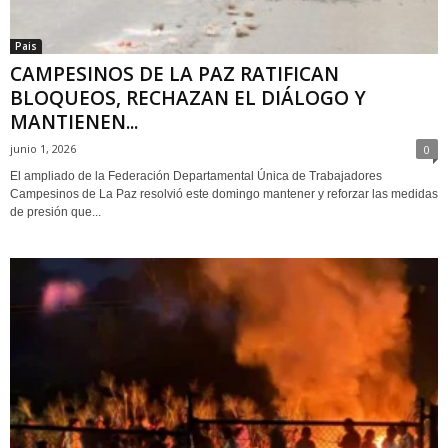
Pais
CAMPESINOS DE LA PAZ RATIFICAN
BLOQUEOS, RECHAZAN EL DIÁLOGO Y
MANTIENEN...
junio 1, 2026
0
El ampliado de la Federación Departamental Única de Trabajadores
Campesinos de La Paz resolvió este domingo mantener y reforzar las medidas
de presión que...