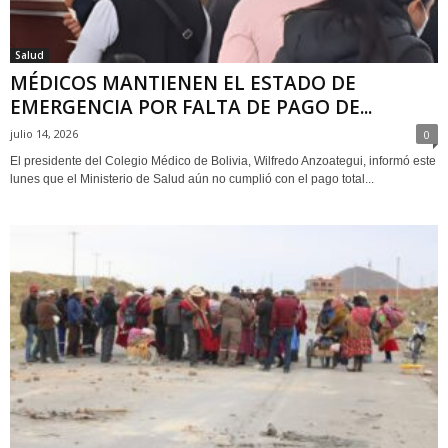
Salud
MÉDICOS MANTIENEN EL ESTADO DE
EMERGENCIA POR FALTA DE PAGO DE...
julio 14, 2026
0
El presidente del Colegio Médico de Bolivia, Wilfredo Anzoategui, informó este
lunes que el Ministerio de Salud aún no cumplió con el pago total...