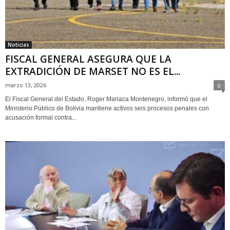
Noticias
FISCAL GENERAL ASEGURA QUE LA
EXTRADICIÓN DE MARSET NO ES EL...
marzo 13, 2026
0
El Fiscal General del Estado, Roger Mariaca Montenegro, informó que el
Ministerio Público de Bolivia mantiene activos seis procesos penales con
acusación formal contra...