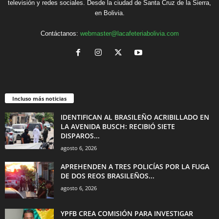
televisión y redes sociales. Desde la ciudad de Santa Cruz de la Sierra,
en Bolivia.
Contáctanos:
webmaster@lacafeteriabolivia.com
Incluso más noticias
IDENTIFICAN AL BRASILEÑO ACRIBILLADO EN
LA AVENIDA BUSCH: RECIBIÓ SIETE
DISPAROS...
agosto 6, 2026
APREHENDEN A TRES POLICÍAS POR LA FUGA
DE DOS REOS BRASILEÑOS...
agosto 6, 2026
YPFB CREA COMISIÓN PARA INVESTIGAR