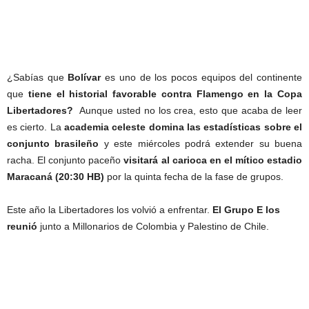
¿Sabías que
Bolívar
es uno de los pocos equipos del continente
que
tiene el historial favorable contra Flamengo en la Copa
Libertadores?
Aunque usted no los crea, esto que acaba de leer
es cierto. La
academia celeste domina las estadísticas sobre el
conjunto brasileño
y este miércoles podrá extender su buena
racha. El conjunto paceño
visitará al carioca en el mítico estadio
Maracaná (20:30 HB)
por la quinta fecha de la fase de grupos.
Este año la Libertadores los volvió a enfrentar.
El Grupo E los
reunió
junto a Millonarios de Colombia y Palestino de Chile.