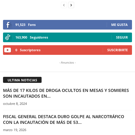
91,523
Fans
ME GUSTA
163,900
Seguidores
SEGUIR
0
Suscriptores
SUSCRIBIRTE
- Anuncios -
ULTIMA NOTICIAS
MÁS DE 17 KILOS DE DROGA OCULTOS EN MESAS Y SOMIERES
SON INCAUTADOS EN...
octubre 8, 2024
FISCAL GENERAL DESTACA DURO GOLPE AL NARCOTRÁFICO
CON LA INCAUTACIÓN DE MÁS DE 53...
marzo 19, 2026