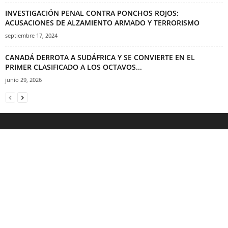
INVESTIGACIÓN PENAL CONTRA PONCHOS ROJOS:
ACUSACIONES DE ALZAMIENTO ARMADO Y TERRORISMO
septiembre 17, 2024
CANADÁ DERROTA A SUDÁFRICA Y SE CONVIERTE EN EL
PRIMER CLASIFICADO A LOS OCTAVOS...
junio 29, 2026