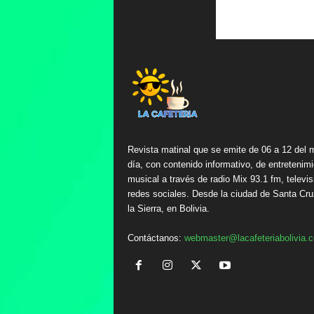
Revista matinal que se emite de 06 a 12 del 
día, con contenido informativo, de entretenimi
musical a través de radio Mix 93.1 fm, televis
redes sociales. Desde la ciudad de Santa Cru
la Sierra, en Bolivia.
Contáctanos:
webmaster@lacafeteriabolivia.