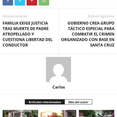
Artículo anterior
Artículo siguiente
FAMILIA EXIGE JUSTICIA
GOBIERNO CREA GRUPO
TRAS MUERTE DE PADRE
TÁCTICO ESPECIAL PARA
ATROPELLADO Y
COMBATIR EL CRIMEN
CUESTIONA LIBERTAD DEL
ORGANIZADO CON BASE EN
CONDUCTOR
SANTA CRUZ
Carlos
Artículos relacionados
Más del autor