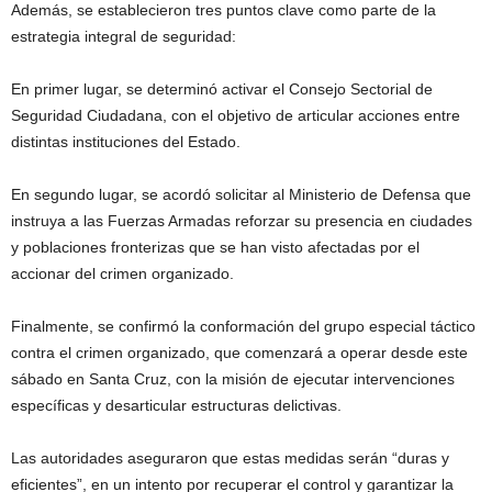
Además, se establecieron tres puntos clave como parte de la
estrategia integral de seguridad:
En primer lugar, se determinó activar el Consejo Sectorial de
Seguridad Ciudadana, con el objetivo de articular acciones entre
distintas instituciones del Estado.
En segundo lugar, se acordó solicitar al Ministerio de Defensa que
instruya a las Fuerzas Armadas reforzar su presencia en ciudades
y poblaciones fronterizas que se han visto afectadas por el
accionar del crimen organizado.
Finalmente, se confirmó la conformación del grupo especial táctico
contra el crimen organizado, que comenzará a operar desde este
sábado en Santa Cruz, con la misión de ejecutar intervenciones
específicas y desarticular estructuras delictivas.
Las autoridades aseguraron que estas medidas serán “duras y
eficientes”, en un intento por recuperar el control y garantizar la