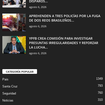
DISPAROS...
agosto 6, 2026
APREHENDEN A TRES POLICÍAS POR LA FUGA
DE DOS REOS BRASILEÑOS...
agosto 6, 2026
YPFB CREA COMISIÓN PARA INVESTIGAR
PRESUNTAS IRREGULARIDADES Y REFORZAR
LA LUCHA...
agosto 6, 2026
CATEGORÍA POPULAR
1349
Pais
793
Santa Cruz
760
Seguridad
310
Noticias