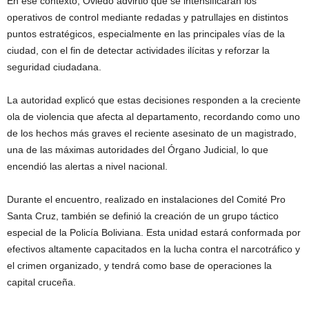
En ese contexto, Oviedo advirtió que se intensificarán los
operativos de control mediante redadas y patrullajes en distintos
puntos estratégicos, especialmente en las principales vías de la
ciudad, con el fin de detectar actividades ilícitas y reforzar la
seguridad ciudadana.
La autoridad explicó que estas decisiones responden a la creciente
ola de violencia que afecta al departamento, recordando como uno
de los hechos más graves el reciente asesinato de un magistrado,
una de las máximas autoridades del Órgano Judicial, lo que
encendió las alertas a nivel nacional.
Durante el encuentro, realizado en instalaciones del Comité Pro
Santa Cruz, también se definió la creación de un grupo táctico
especial de la Policía Boliviana. Esta unidad estará conformada por
efectivos altamente capacitados en la lucha contra el narcotráfico y
el crimen organizado, y tendrá como base de operaciones la
capital cruceña.