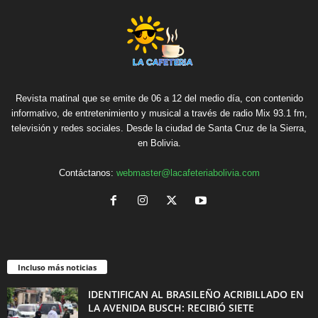
Revista matinal que se emite de 06 a 12 del medio día, con contenido
informativo, de entretenimiento y musical a través de radio Mix 93.1 fm,
televisión y redes sociales. Desde la ciudad de Santa Cruz de la Sierra,
en Bolivia.
Contáctanos:
webmaster@lacafeteriabolivia.com
Incluso más noticias
IDENTIFICAN AL BRASILEÑO ACRIBILLADO EN
LA AVENIDA BUSCH: RECIBIÓ SIETE