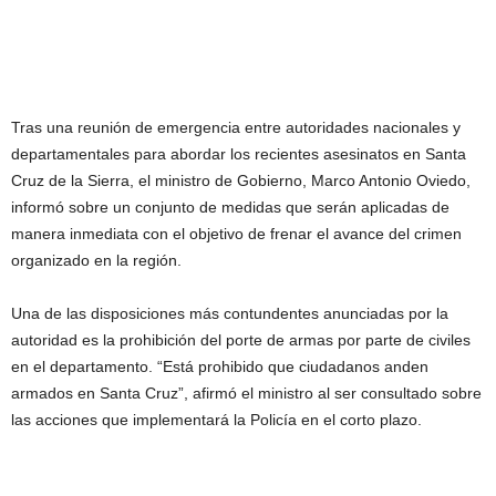
Tras una reunión de emergencia entre autoridades nacionales y
departamentales para abordar los recientes asesinatos en Santa
Cruz de la Sierra, el ministro de Gobierno, Marco Antonio Oviedo,
informó sobre un conjunto de medidas que serán aplicadas de
manera inmediata con el objetivo de frenar el avance del crimen
organizado en la región.
Una de las disposiciones más contundentes anunciadas por la
autoridad es la prohibición del porte de armas por parte de civiles
en el departamento. “Está prohibido que ciudadanos anden
armados en Santa Cruz”, afirmó el ministro al ser consultado sobre
las acciones que implementará la Policía en el corto plazo.